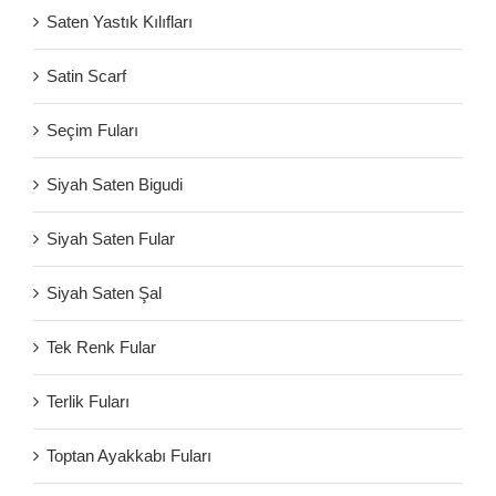
Saten Yastık Kılıfları
Satin Scarf
Seçim Fuları
Siyah Saten Bigudi
Siyah Saten Fular
Siyah Saten Şal
Tek Renk Fular
Terlik Fuları
Toptan Ayakkabı Fuları