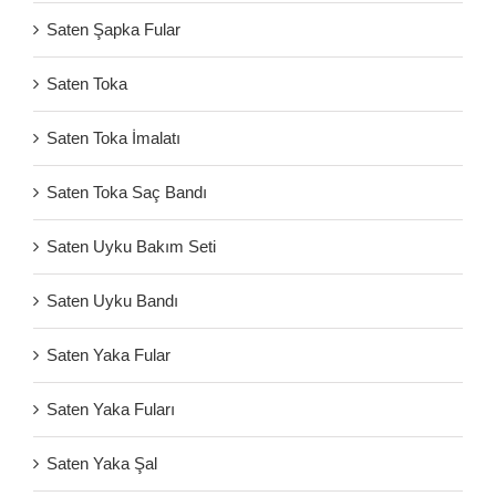
Saten Şapka Fular
Saten Toka
Saten Toka İmalatı
Saten Toka Saç Bandı
Saten Uyku Bakım Seti
Saten Uyku Bandı
Saten Yaka Fular
Saten Yaka Fuları
Saten Yaka Şal