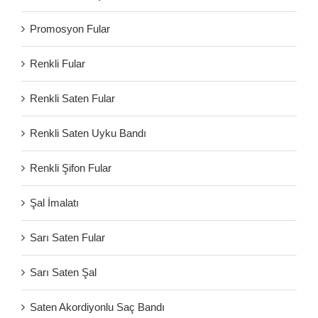
Promosyon Fular
Renkli Fular
Renkli Saten Fular
Renkli Saten Uyku Bandı
Renkli Şifon Fular
Şal İmalatı
Sarı Saten Fular
Sarı Saten Şal
Saten Akordiyonlu Saç Bandı