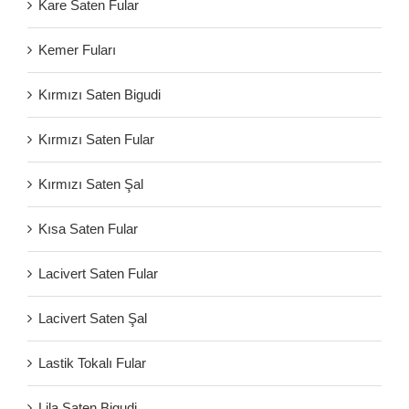
Kare Saten Fular
Kemer Fuları
Kırmızı Saten Bigudi
Kırmızı Saten Fular
Kırmızı Saten Şal
Kısa Saten Fular
Lacivert Saten Fular
Lacivert Saten Şal
Lastik Tokalı Fular
Lila Saten Bigudi