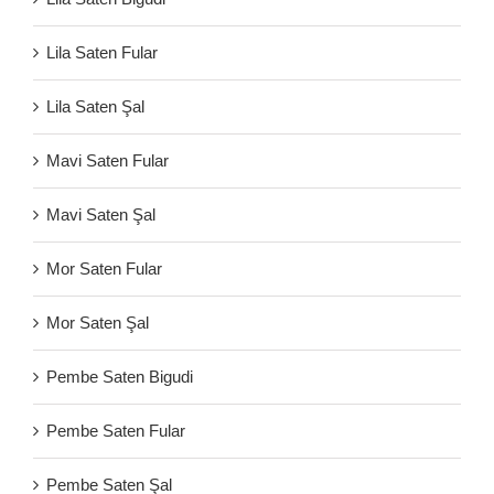
Lila Saten Fular
Lila Saten Şal
Mavi Saten Fular
Mavi Saten Şal
Mor Saten Fular
Mor Saten Şal
Pembe Saten Bigudi
Pembe Saten Fular
Pembe Saten Şal