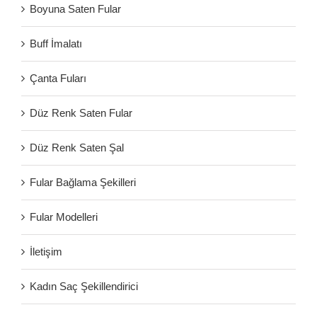
Boyuna Saten Fular
Buff İmalatı
Çanta Fuları
Düz Renk Saten Fular
Düz Renk Saten Şal
Fular Bağlama Şekilleri
Fular Modelleri
İletişim
Kadın Saç Şekillendirici