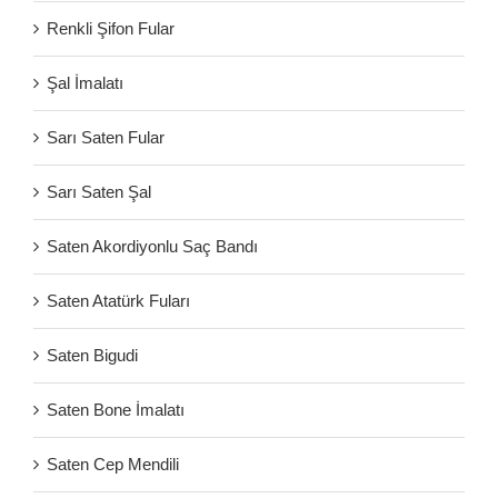
Renkli Şifon Fular
Şal İmalatı
Sarı Saten Fular
Sarı Saten Şal
Saten Akordiyonlu Saç Bandı
Saten Atatürk Fuları
Saten Bigudi
Saten Bone İmalatı
Saten Cep Mendili