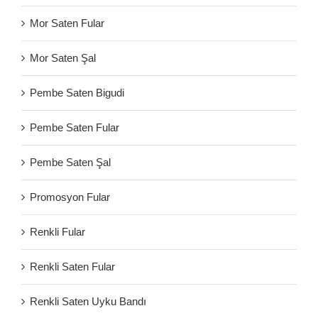
Mor Saten Fular
Mor Saten Şal
Pembe Saten Bigudi
Pembe Saten Fular
Pembe Saten Şal
Promosyon Fular
Renkli Fular
Renkli Saten Fular
Renkli Saten Uyku Bandı