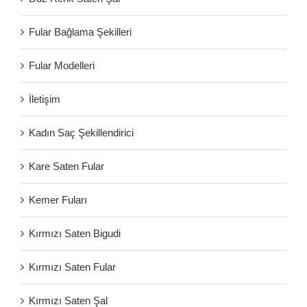
Fular Bağlama Şekilleri
Fular Modelleri
İletişim
Kadın Saç Şekillendirici
Kare Saten Fular
Kemer Fuları
Kırmızı Saten Bigudi
Kırmızı Saten Fular
Kırmızı Saten Şal