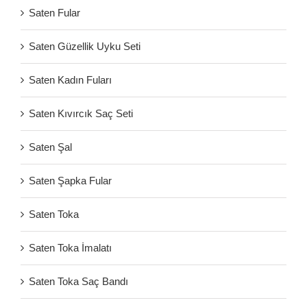
Saten Fular
Saten Güzellik Uyku Seti
Saten Kadın Fuları
Saten Kıvırcık Saç Seti
Saten Şal
Saten Şapka Fular
Saten Toka
Saten Toka İmalatı
Saten Toka Saç Bandı