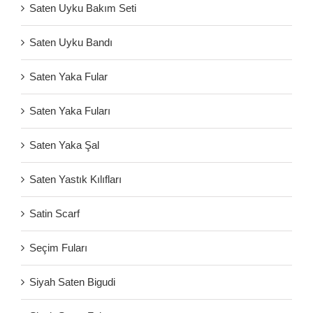
Saten Uyku Bakım Seti
Saten Uyku Bandı
Saten Yaka Fular
Saten Yaka Fuları
Saten Yaka Şal
Saten Yastık Kılıfları
Satin Scarf
Seçim Fuları
Siyah Saten Bigudi