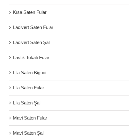
Kısa Saten Fular
Lacivert Saten Fular
Lacivert Saten Şal
Lastik Tokalı Fular
Lila Saten Bigudi
Lila Saten Fular
Lila Saten Şal
Mavi Saten Fular
Mavi Saten Şal