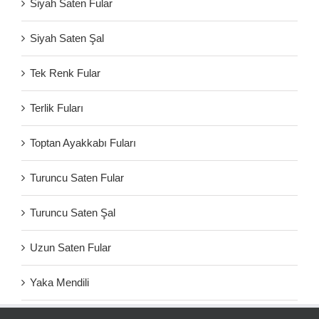
Siyah Saten Fular
Siyah Saten Şal
Tek Renk Fular
Terlik Fuları
Toptan Ayakkabı Fuları
Turuncu Saten Fular
Turuncu Saten Şal
Uzun Saten Fular
Yaka Mendili