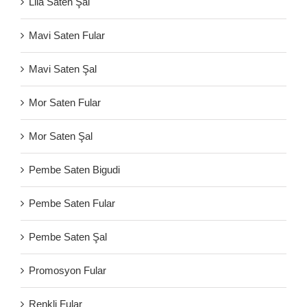
Lila Saten Şal
Mavi Saten Fular
Mavi Saten Şal
Mor Saten Fular
Mor Saten Şal
Pembe Saten Bigudi
Pembe Saten Fular
Pembe Saten Şal
Promosyon Fular
Renkli Fular