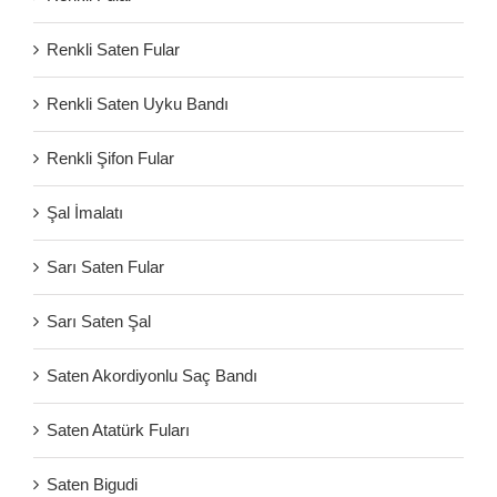
Renkli Saten Fular
Renkli Saten Uyku Bandı
Renkli Şifon Fular
Şal İmalatı
Sarı Saten Fular
Sarı Saten Şal
Saten Akordiyonlu Saç Bandı
Saten Atatürk Fuları
Saten Bigudi