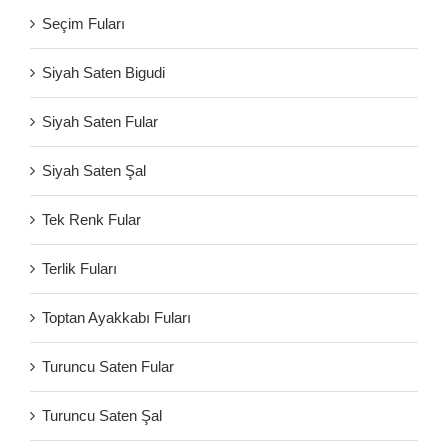
Seçim Fuları
Siyah Saten Bigudi
Siyah Saten Fular
Siyah Saten Şal
Tek Renk Fular
Terlik Fuları
Toptan Ayakkabı Fuları
Turuncu Saten Fular
Turuncu Saten Şal