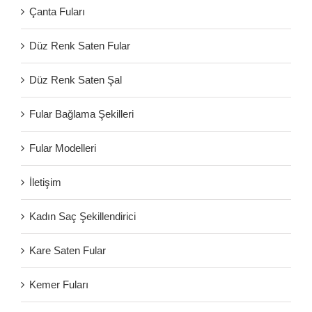
Çanta Fuları
Düz Renk Saten Fular
Düz Renk Saten Şal
Fular Bağlama Şekilleri
Fular Modelleri
İletişim
Kadın Saç Şekillendirici
Kare Saten Fular
Kemer Fuları