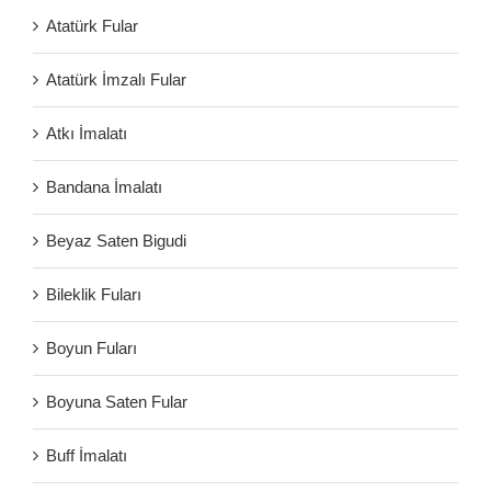
Atatürk Fular
Atatürk İmzalı Fular
Atkı İmalatı
Bandana İmalatı
Beyaz Saten Bigudi
Bileklik Fuları
Boyun Fuları
Boyuna Saten Fular
Buff İmalatı