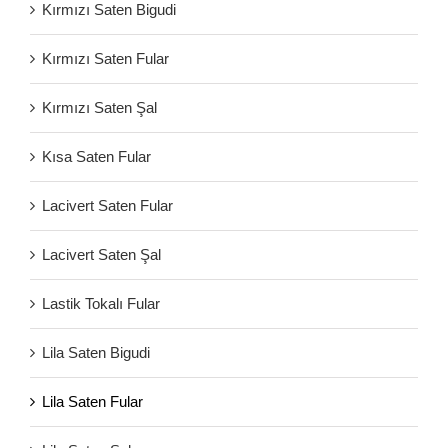
Kırmızı Saten Bigudi
Kırmızı Saten Fular
Kırmızı Saten Şal
Kısa Saten Fular
Lacivert Saten Fular
Lacivert Saten Şal
Lastik Tokalı Fular
Lila Saten Bigudi
Lila Saten Fular