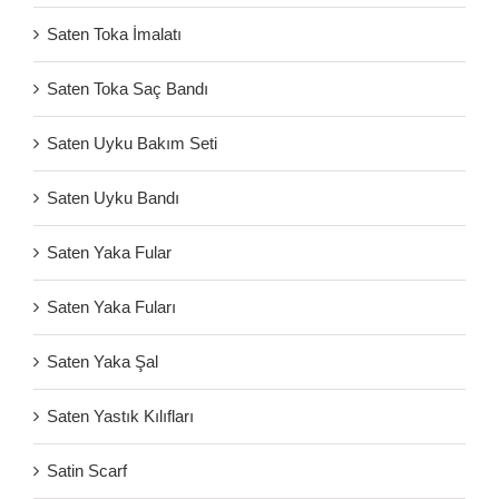
Saten Toka İmalatı
Saten Toka Saç Bandı
Saten Uyku Bakım Seti
Saten Uyku Bandı
Saten Yaka Fular
Saten Yaka Fuları
Saten Yaka Şal
Saten Yastık Kılıfları
Satin Scarf