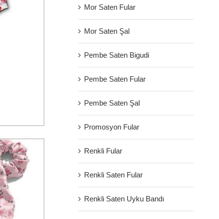
Mor Saten Fular
Mor Saten Şal
Pembe Saten Bigudi
Pembe Saten Fular
Pembe Saten Şal
Promosyon Fular
Renkli Fular
Renkli Saten Fular
Renkli Saten Uyku Bandı