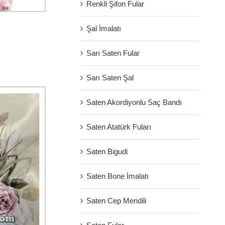
Renkli Şifon Fular
Şal İmalatı
Sarı Saten Fular
Sarı Saten Şal
Saten Akordiyonlu Saç Bandı
Saten Atatürk Fuları
Saten Bigudi
Saten Bone İmalatı
Saten Cep Mendili