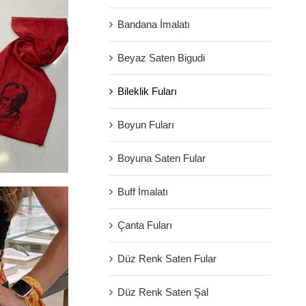
Bandana İmalatı
Beyaz Saten Bigudi
Bileklik Fuları
Boyun Fuları
Boyuna Saten Fular
Buff İmalatı
Çanta Fuları
Düz Renk Saten Fular
Düz Renk Saten Şal