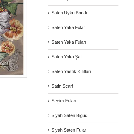
Saten Uyku Bandı
Saten Yaka Fular
Saten Yaka Fuları
Saten Yaka Şal
Saten Yastık Kılıfları
Satin Scarf
Seçim Fuları
Siyah Saten Bigudi
Siyah Saten Fular