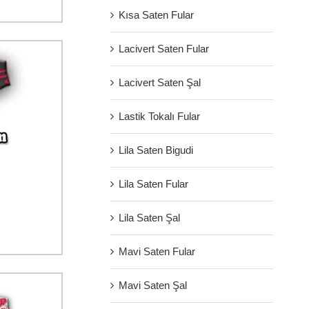
Kısa Saten Fular
Lacivert Saten Fular
Lacivert Saten Şal
Lastik Tokalı Fular
Lila Saten Bigudi
Lila Saten Fular
Lila Saten Şal
Mavi Saten Fular
Mavi Saten Şal