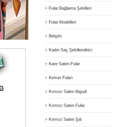
Fular Bağlama Şekilleri
Fular Modelleri
İletişim
Kadın Saç Şekillendirici
Kare Saten Fular
Kemer Fuları
Kırmızı Saten Bigudi
Kırmızı Saten Fular
Kırmızı Saten Şal