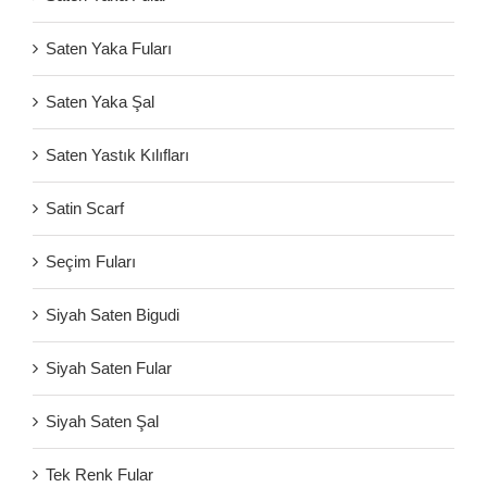
Saten Yaka Fuları
Saten Yaka Şal
Saten Yastık Kılıfları
Satin Scarf
Seçim Fuları
Siyah Saten Bigudi
Siyah Saten Fular
Siyah Saten Şal
Tek Renk Fular