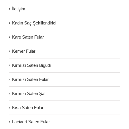
İletişim
Kadın Saç Şekillendirici
Kare Saten Fular
Kemer Fuları
Kırmızı Saten Bigudi
Kırmızı Saten Fular
Kırmızı Saten Şal
Kısa Saten Fular
Lacivert Saten Fular