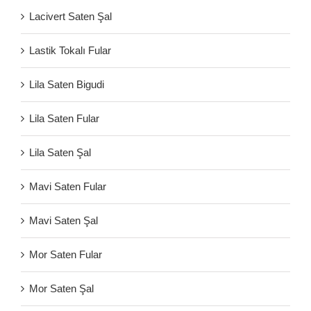
Lacivert Saten Şal
Lastik Tokalı Fular
Lila Saten Bigudi
Lila Saten Fular
Lila Saten Şal
Mavi Saten Fular
Mavi Saten Şal
Mor Saten Fular
Mor Saten Şal