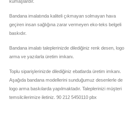
kumaşlardır.
Bandana imalatında kaliteli çıkmayan solmayan hava
geçiren insan sağlığına zarar vermeyen eko-teks belgeli
baskıdır.
Bandana imalatı taleplerinizde dilediğiniz renk desen, logo
arma ve yazılarla üretim imkanı.
Toplu siparişlerinizde dilediğiniz ebatlarda üretim imkanı.
Aşağıda bandana modellerini sunduğumuz desenlerle de
logo arma baskılarda yapılmaktadır. Taleplerinizi müşteri
temsilcilerimize iletiniz. 90 212 5450110 pbx