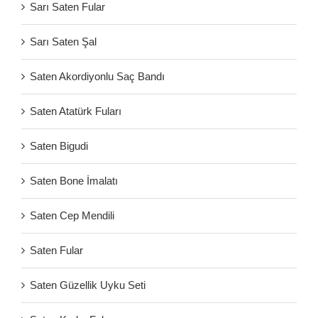
Sarı Saten Fular
Sarı Saten Şal
Saten Akordiyonlu Saç Bandı
Saten Atatürk Fuları
Saten Bigudi
Saten Bone İmalatı
Saten Cep Mendili
Saten Fular
Saten Güzellik Uyku Seti