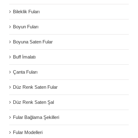
Bileklik Fuları
Boyun Fuları
Boyuna Saten Fular
Buff İmalatı
Çanta Fuları
Düz Renk Saten Fular
Düz Renk Saten Şal
Fular Bağlama Şekilleri
Fular Modelleri