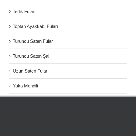
Terlik Fuları
Toptan Ayakkabı Fuları
Turuncu Saten Fular
Turuncu Saten Şal
Uzun Saten Fular
Yaka Mendili