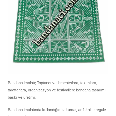
Bandana imalatı; Toptancı ve ihracatçılara, takımlara,
taraftarlara, organizasyon ve festivallere bandana tasarımı
baskı ve üretimi.
Bandana imalatında kullandığımız kumaşlar 1.kalite regule