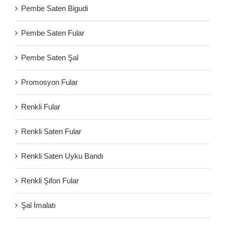
Pembe Saten Bigudi
Pembe Saten Fular
Pembe Saten Şal
Promosyon Fular
Renkli Fular
Renkli Saten Fular
Renkli Saten Uyku Bandı
Renkli Şifon Fular
Şal İmalatı