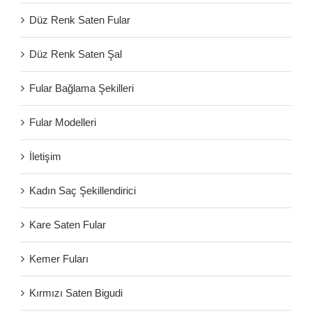
Düz Renk Saten Fular
Düz Renk Saten Şal
Fular Bağlama Şekilleri
Fular Modelleri
İletişim
Kadın Saç Şekillendirici
Kare Saten Fular
Kemer Fuları
Kırmızı Saten Bigudi