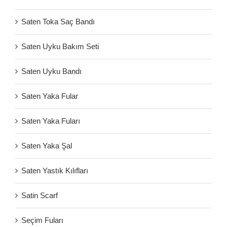
Saten Toka Saç Bandı
Saten Uyku Bakım Seti
Saten Uyku Bandı
Saten Yaka Fular
Saten Yaka Fuları
Saten Yaka Şal
Saten Yastık Kılıfları
Satin Scarf
Seçim Fuları