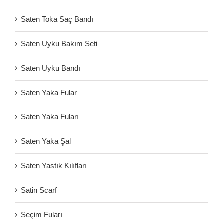
Saten Toka Saç Bandı
Saten Uyku Bakım Seti
Saten Uyku Bandı
Saten Yaka Fular
Saten Yaka Fuları
Saten Yaka Şal
Saten Yastık Kılıfları
Satin Scarf
Seçim Fuları