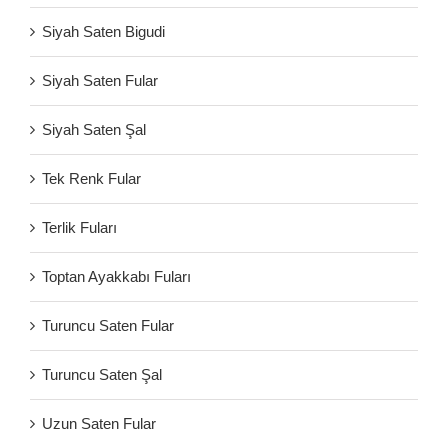
Siyah Saten Bigudi
Siyah Saten Fular
Siyah Saten Şal
Tek Renk Fular
Terlik Fuları
Toptan Ayakkabı Fuları
Turuncu Saten Fular
Turuncu Saten Şal
Uzun Saten Fular