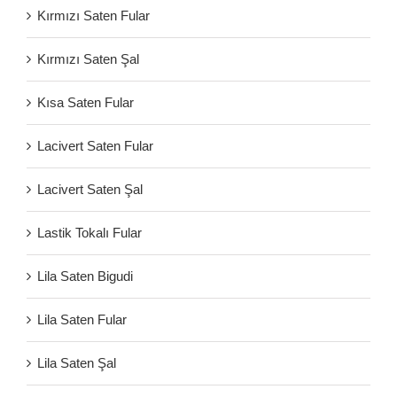
Kırmızı Saten Fular
Kırmızı Saten Şal
Kısa Saten Fular
Lacivert Saten Fular
Lacivert Saten Şal
Lastik Tokalı Fular
Lila Saten Bigudi
Lila Saten Fular
Lila Saten Şal