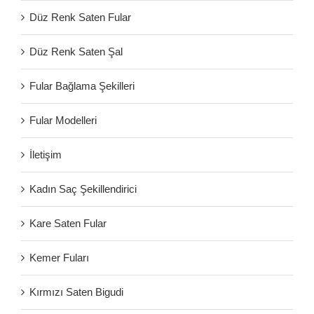
Düz Renk Saten Fular
Düz Renk Saten Şal
Fular Bağlama Şekilleri
Fular Modelleri
İletişim
Kadın Saç Şekillendirici
Kare Saten Fular
Kemer Fuları
Kırmızı Saten Bigudi