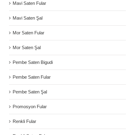
Mavi Saten Fular
Mavi Saten Şal
Mor Saten Fular
Mor Saten Şal
Pembe Saten Bigudi
Pembe Saten Fular
Pembe Saten Şal
Promosyon Fular
Renkli Fular