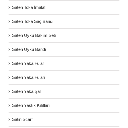
Saten Toka İmalatı
Saten Toka Saç Bandı
Saten Uyku Bakım Seti
Saten Uyku Bandı
Saten Yaka Fular
Saten Yaka Fuları
Saten Yaka Şal
Saten Yastık Kılıfları
Satin Scarf