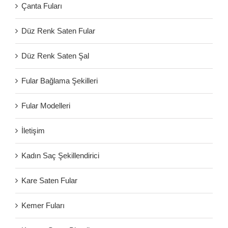
Çanta Fuları
Düz Renk Saten Fular
Düz Renk Saten Şal
Fular Bağlama Şekilleri
Fular Modelleri
İletişim
Kadın Saç Şekillendirici
Kare Saten Fular
Kemer Fuları