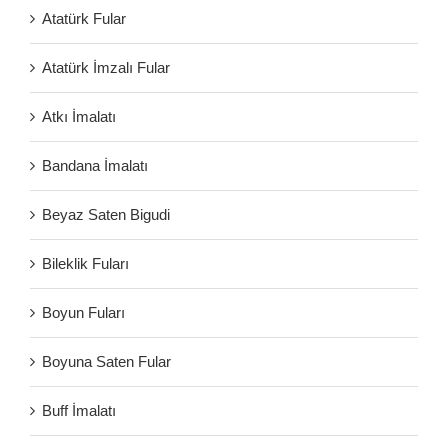
Atatürk Fular
Atatürk İmzalı Fular
Atkı İmalatı
Bandana İmalatı
Beyaz Saten Bigudi
Bileklik Fuları
Boyun Fuları
Boyuna Saten Fular
Buff İmalatı