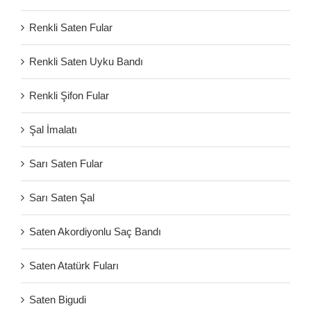
Renkli Saten Fular
Renkli Saten Uyku Bandı
Renkli Şifon Fular
Şal İmalatı
Sarı Saten Fular
Sarı Saten Şal
Saten Akordiyonlu Saç Bandı
Saten Atatürk Fuları
Saten Bigudi