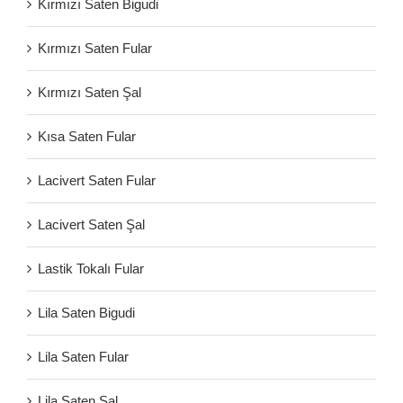
Kırmızı Saten Bigudi
Kırmızı Saten Fular
Kırmızı Saten Şal
Kısa Saten Fular
Lacivert Saten Fular
Lacivert Saten Şal
Lastik Tokalı Fular
Lila Saten Bigudi
Lila Saten Fular
Lila Saten Şal