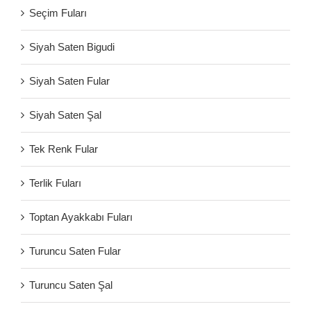
Seçim Fuları
Siyah Saten Bigudi
Siyah Saten Fular
Siyah Saten Şal
Tek Renk Fular
Terlik Fuları
Toptan Ayakkabı Fuları
Turuncu Saten Fular
Turuncu Saten Şal