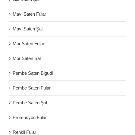
Mavi Saten Fular
Mavi Saten Şal
Mor Saten Fular
Mor Saten Şal
Pembe Saten Bigudi
Pembe Saten Fular
Pembe Saten Şal
Promosyon Fular
Renkli Fular