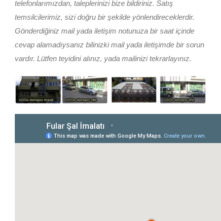
telefonlarımızdan, taleplerinizi bize bildiriniz. Satış
temsilcilerimiz, sizi doğru bir şekilde yönlendireceklerdir.
Gönderdiğiniz mail yada iletişim notunuza bir saat içinde
cevap alamadıysanız bilinizki mail yada iletişimde bir sorun
vardır. Lütfen teyidini alınız, yada mailinizi tekrarlayınız.