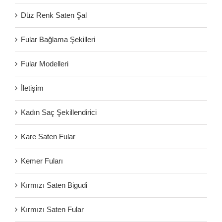
Düz Renk Saten Şal
Fular Bağlama Şekilleri
Fular Modelleri
İletişim
Kadın Saç Şekillendirici
Kare Saten Fular
Kemer Fuları
Kırmızı Saten Bigudi
Kırmızı Saten Fular