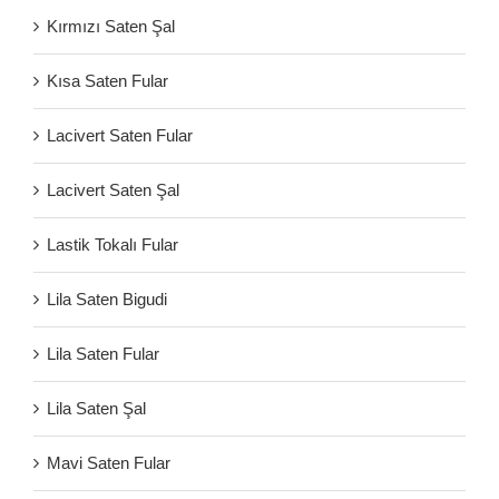
Kırmızı Saten Şal
Kısa Saten Fular
Lacivert Saten Fular
Lacivert Saten Şal
Lastik Tokalı Fular
Lila Saten Bigudi
Lila Saten Fular
Lila Saten Şal
Mavi Saten Fular