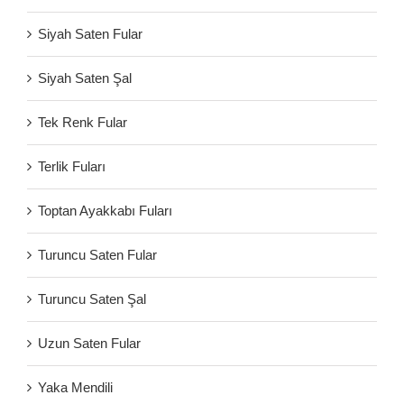
Siyah Saten Fular
Siyah Saten Şal
Tek Renk Fular
Terlik Fuları
Toptan Ayakkabı Fuları
Turuncu Saten Fular
Turuncu Saten Şal
Uzun Saten Fular
Yaka Mendili