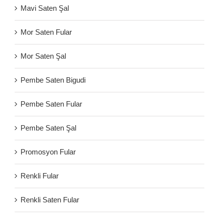
Mavi Saten Şal
Mor Saten Fular
Mor Saten Şal
Pembe Saten Bigudi
Pembe Saten Fular
Pembe Saten Şal
Promosyon Fular
Renkli Fular
Renkli Saten Fular