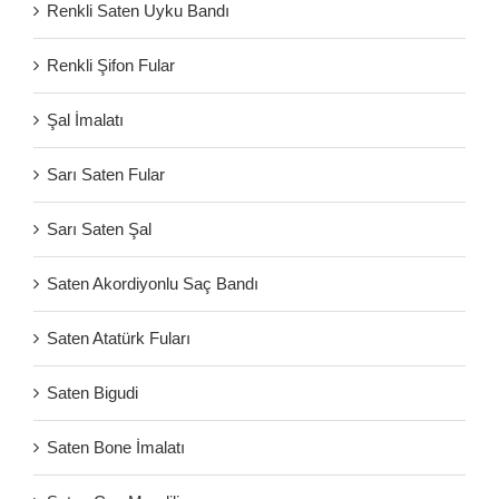
Renkli Saten Uyku Bandı
Renkli Şifon Fular
Şal İmalatı
Sarı Saten Fular
Sarı Saten Şal
Saten Akordiyonlu Saç Bandı
Saten Atatürk Fuları
Saten Bigudi
Saten Bone İmalatı