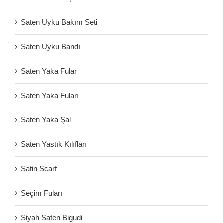
Saten Uyku Bakım Seti
Saten Uyku Bandı
Saten Yaka Fular
Saten Yaka Fuları
Saten Yaka Şal
Saten Yastık Kılıfları
Satin Scarf
Seçim Fuları
Siyah Saten Bigudi