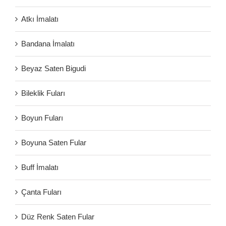
Atkı İmalatı
Bandana İmalatı
Beyaz Saten Bigudi
Bileklik Fuları
Boyun Fuları
Boyuna Saten Fular
Buff İmalatı
Çanta Fuları
Düz Renk Saten Fular