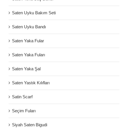
Saten Uyku Bakım Seti
Saten Uyku Bandı
Saten Yaka Fular
Saten Yaka Fuları
Saten Yaka Şal
Saten Yastık Kılıfları
Satin Scarf
Seçim Fuları
Siyah Saten Bigudi