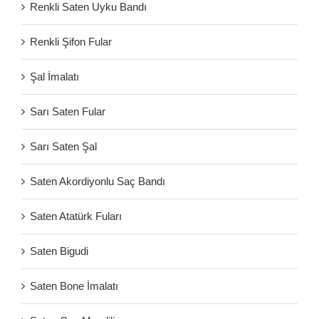
Renkli Saten Uyku Bandı
Renkli Şifon Fular
Şal İmalatı
Sarı Saten Fular
Sarı Saten Şal
Saten Akordiyonlu Saç Bandı
Saten Atatürk Fuları
Saten Bigudi
Saten Bone İmalatı