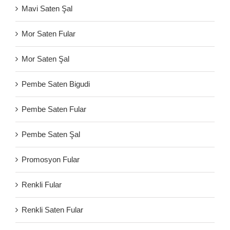
Mavi Saten Şal
Mor Saten Fular
Mor Saten Şal
Pembe Saten Bigudi
Pembe Saten Fular
Pembe Saten Şal
Promosyon Fular
Renkli Fular
Renkli Saten Fular