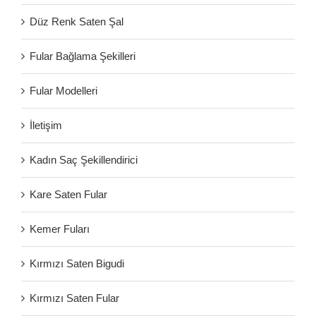
Düz Renk Saten Şal
Fular Bağlama Şekilleri
Fular Modelleri
İletişim
Kadın Saç Şekillendirici
Kare Saten Fular
Kemer Fuları
Kırmızı Saten Bigudi
Kırmızı Saten Fular