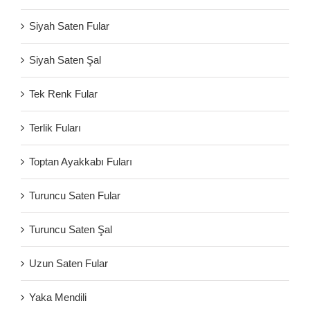
Siyah Saten Fular
Siyah Saten Şal
Tek Renk Fular
Terlik Fuları
Toptan Ayakkabı Fuları
Turuncu Saten Fular
Turuncu Saten Şal
Uzun Saten Fular
Yaka Mendili