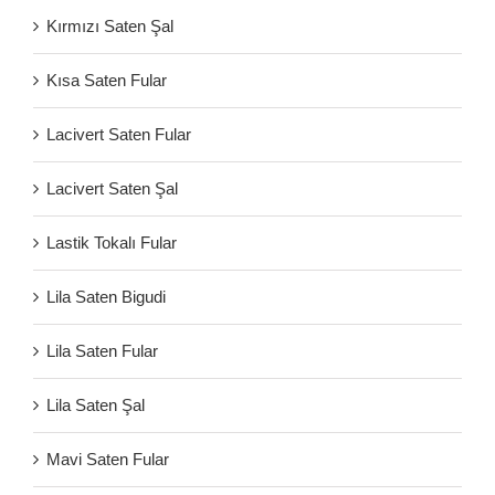
Kırmızı Saten Şal
Kısa Saten Fular
Lacivert Saten Fular
Lacivert Saten Şal
Lastik Tokalı Fular
Lila Saten Bigudi
Lila Saten Fular
Lila Saten Şal
Mavi Saten Fular