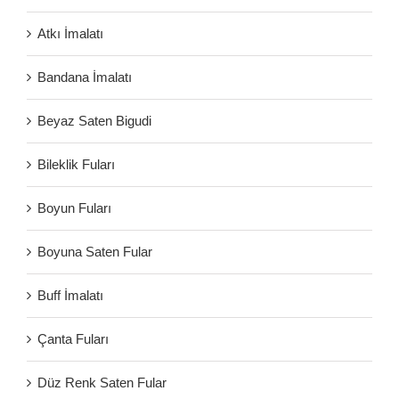
Atkı İmalatı
Bandana İmalatı
Beyaz Saten Bigudi
Bileklik Fuları
Boyun Fuları
Boyuna Saten Fular
Buff İmalatı
Çanta Fuları
Düz Renk Saten Fular