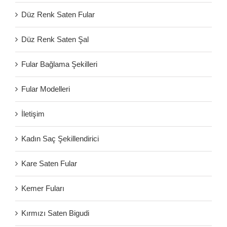
Düz Renk Saten Fular
Düz Renk Saten Şal
Fular Bağlama Şekilleri
Fular Modelleri
İletişim
Kadın Saç Şekillendirici
Kare Saten Fular
Kemer Fuları
Kırmızı Saten Bigudi