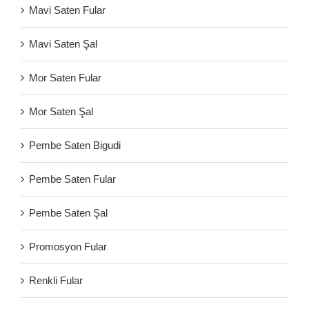
Mavi Saten Fular
Mavi Saten Şal
Mor Saten Fular
Mor Saten Şal
Pembe Saten Bigudi
Pembe Saten Fular
Pembe Saten Şal
Promosyon Fular
Renkli Fular