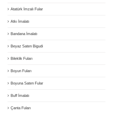
Atatürk İmzalı Fular
Atkı İmalatı
Bandana İmalatı
Beyaz Saten Bigudi
Bileklik Fuları
Boyun Fuları
Boyuna Saten Fular
Buff İmalatı
Çanta Fuları