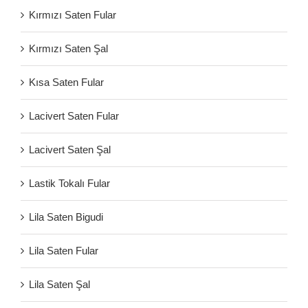
Kırmızı Saten Fular
Kırmızı Saten Şal
Kısa Saten Fular
Lacivert Saten Fular
Lacivert Saten Şal
Lastik Tokalı Fular
Lila Saten Bigudi
Lila Saten Fular
Lila Saten Şal