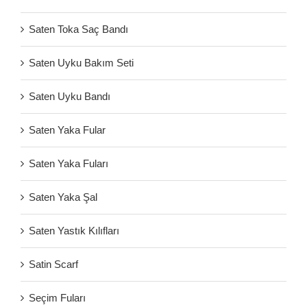
Saten Toka Saç Bandı
Saten Uyku Bakım Seti
Saten Uyku Bandı
Saten Yaka Fular
Saten Yaka Fuları
Saten Yaka Şal
Saten Yastık Kılıfları
Satin Scarf
Seçim Fuları