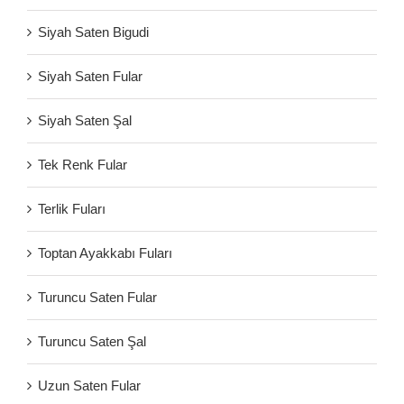
Siyah Saten Bigudi
Siyah Saten Fular
Siyah Saten Şal
Tek Renk Fular
Terlik Fuları
Toptan Ayakkabı Fuları
Turuncu Saten Fular
Turuncu Saten Şal
Uzun Saten Fular