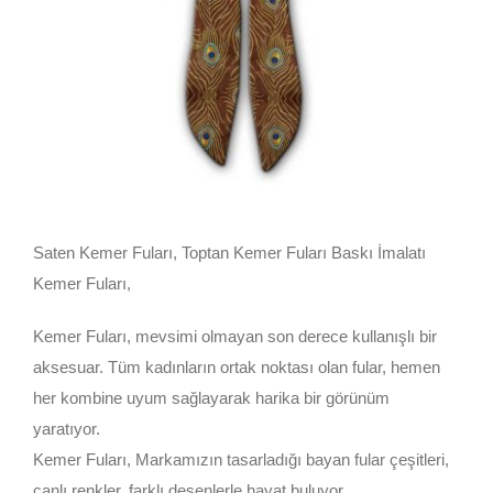
Saten Kemer Fuları, Toptan Kemer Fuları Baskı İmalatı
Kemer Fuları,
Kemer Fuları, mevsimi olmayan son derece kullanışlı bir
aksesuar. Tüm kadınların ortak noktası olan fular, hemen
her kombine uyum sağlayarak harika bir görünüm
yaratıyor.
Kemer Fuları, Markamızın tasarladığı bayan fular çeşitleri,
canlı renkler, farklı desenlerle hayat buluyor.