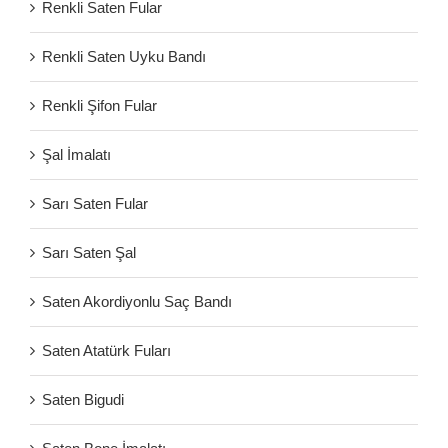
Renkli Saten Fular
Renkli Saten Uyku Bandı
Renkli Şifon Fular
Şal İmalatı
Sarı Saten Fular
Sarı Saten Şal
Saten Akordiyonlu Saç Bandı
Saten Atatürk Fuları
Saten Bigudi