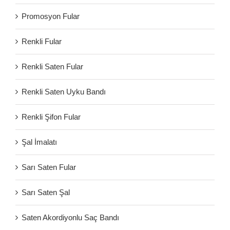
Promosyon Fular
Renkli Fular
Renkli Saten Fular
Renkli Saten Uyku Bandı
Renkli Şifon Fular
Şal İmalatı
Sarı Saten Fular
Sarı Saten Şal
Saten Akordiyonlu Saç Bandı