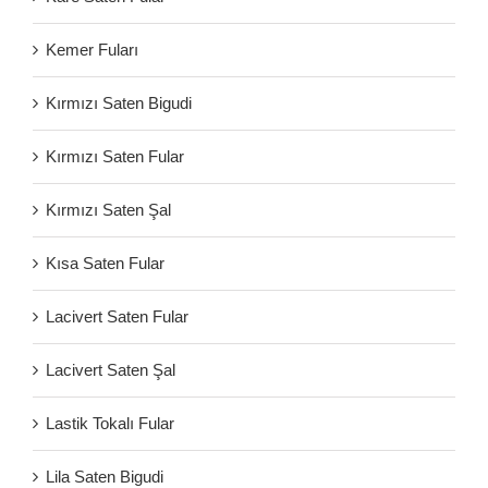
Kemer Fuları
Kırmızı Saten Bigudi
Kırmızı Saten Fular
Kırmızı Saten Şal
Kısa Saten Fular
Lacivert Saten Fular
Lacivert Saten Şal
Lastik Tokalı Fular
Lila Saten Bigudi