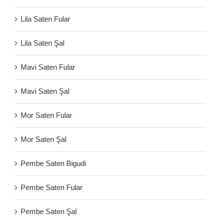
Lila Saten Fular
Lila Saten Şal
Mavi Saten Fular
Mavi Saten Şal
Mor Saten Fular
Mor Saten Şal
Pembe Saten Bigudi
Pembe Saten Fular
Pembe Saten Şal