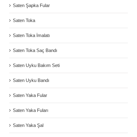
Saten Şapka Fular
Saten Toka
Saten Toka İmalatı
Saten Toka Saç Bandı
Saten Uyku Bakım Seti
Saten Uyku Bandı
Saten Yaka Fular
Saten Yaka Fuları
Saten Yaka Şal