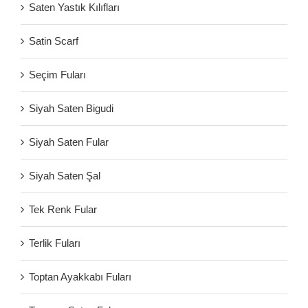
Saten Yastık Kılıfları
Satin Scarf
Seçim Fuları
Siyah Saten Bigudi
Siyah Saten Fular
Siyah Saten Şal
Tek Renk Fular
Terlik Fuları
Toptan Ayakkabı Fuları