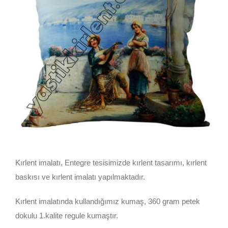
Kırlent imalatı, Entegre tesisimizde kırlent tasarımı, kırlent
baskısı ve kırlent imalatı yapılmaktadır.
Kırlent imalatında kullandığımız kumaş, 360 gram petek
dokulu 1.kalite regule kumaştır.