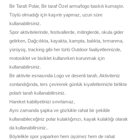
Bir Tarafı Polar, Bir taraf Özel arma/logo baskılı kumaştır.
Tüylü olmadığı için kaşıntı yapmaz, uzun süre
kullanabilirsiniz.
Spor aktivitelerinde, festivallerde, mitinglerde, okula gider
gelirken, Dağcılıkta, kayakta, kampta, balıkta, tırmanma,
yürüyüş, tracking gibi her türlü Outdoor faaliyetlerinizde,
motosiklet ve bisiklet kullanırken korunmak için
kullanabilirsiniz.
Bir aktivite esnasında Logo ve desenli tarafı, Aktiviteniz
sonlandığında, ters çevirerek günlük kıyafetlerinizle birlikte
polarlı tarafı kullanabilirsiniz.
Hareket kabiliyetinizi sınırlamaz,
Aynı zamanda şapka ve gözlükle rahat bir şekilde
kullanabileceğiniz polar kulaklığınızı, kayak kulaklığı olarak
da kullanabilirsiniz..
Böylelikle spor yaparken hem üşümez hem de rahat