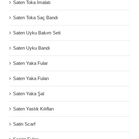
Saten Toka İmalatı
Saten Toka Saç Bandı
Saten Uyku Bakım Seti
Saten Uyku Bandı
Saten Yaka Fular
Saten Yaka Fuları
Saten Yaka Şal
Saten Yastık Kılıfları
Satin Scarf