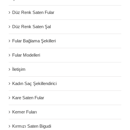
Düz Renk Saten Fular
Düz Renk Saten Şal
Fular Bağlama Şekilleri
Fular Modelleri
İletişim
Kadın Saç Şekillendirici
Kare Saten Fular
Kemer Fuları
Kırmızı Saten Bigudi