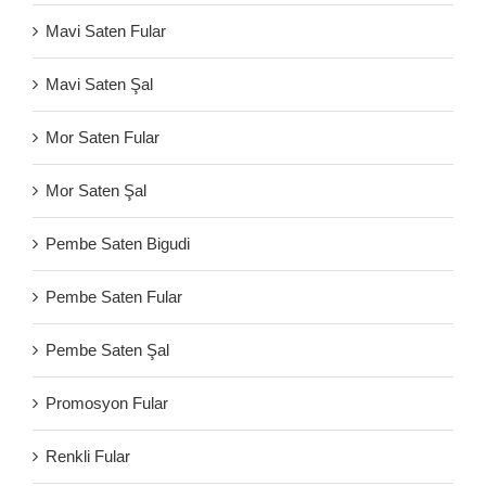
Mavi Saten Fular
Mavi Saten Şal
Mor Saten Fular
Mor Saten Şal
Pembe Saten Bigudi
Pembe Saten Fular
Pembe Saten Şal
Promosyon Fular
Renkli Fular