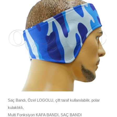
Saç Bandı, Özel LOGOLU, çift taraf kullanılabilir, polar
kulaklıklı,
Multi Fonksiyon KAFA BANDI, SAÇ BANDI