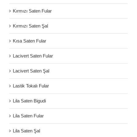
Kırmızı Saten Fular
Kırmızı Saten Şal
Kısa Saten Fular
Lacivert Saten Fular
Lacivert Saten Şal
Lastik Tokalı Fular
Lila Saten Bigudi
Lila Saten Fular
Lila Saten Şal