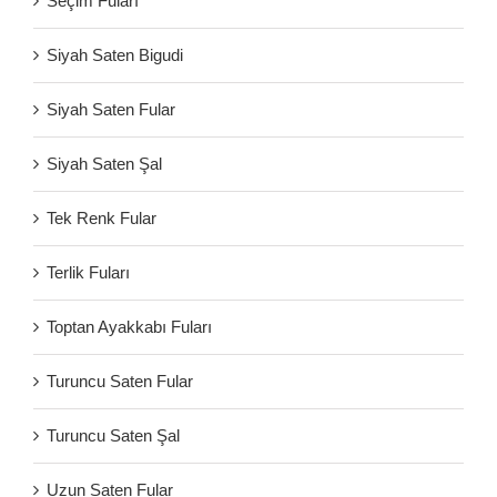
Seçim Fuları
Siyah Saten Bigudi
Siyah Saten Fular
Siyah Saten Şal
Tek Renk Fular
Terlik Fuları
Toptan Ayakkabı Fuları
Turuncu Saten Fular
Turuncu Saten Şal
Uzun Saten Fular