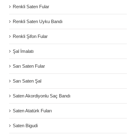
Renkli Saten Fular
Renkli Saten Uyku Bandı
Renkli Şifon Fular
Şal İmalatı
Sarı Saten Fular
Sarı Saten Şal
Saten Akordiyonlu Saç Bandı
Saten Atatürk Fuları
Saten Bigudi