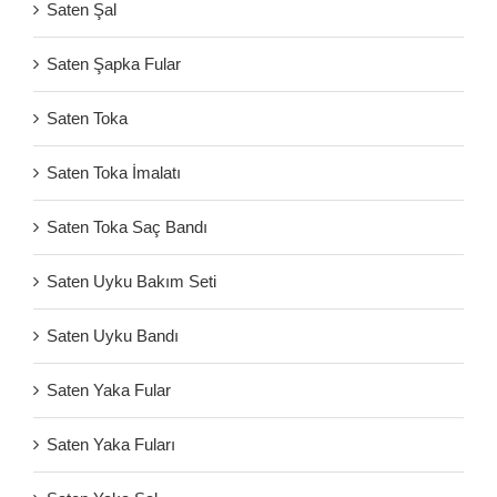
Saten Şal
Saten Şapka Fular
Saten Toka
Saten Toka İmalatı
Saten Toka Saç Bandı
Saten Uyku Bakım Seti
Saten Uyku Bandı
Saten Yaka Fular
Saten Yaka Fuları