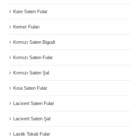
Kare Saten Fular
Kemer Fuları
Kırmızı Saten Bigudi
Kırmızı Saten Fular
Kırmızı Saten Şal
Kısa Saten Fular
Lacivert Saten Fular
Lacivert Saten Şal
Lastik Tokalı Fular