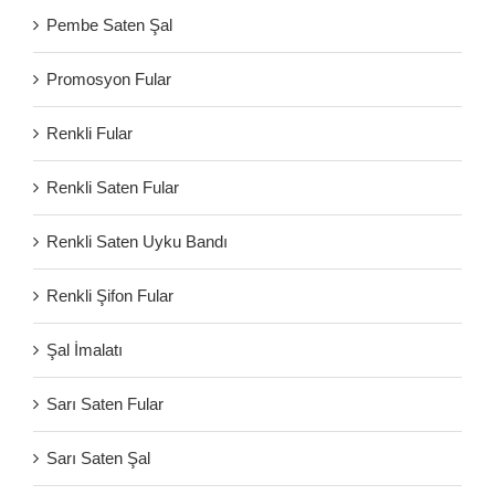
Pembe Saten Şal
Promosyon Fular
Renkli Fular
Renkli Saten Fular
Renkli Saten Uyku Bandı
Renkli Şifon Fular
Şal İmalatı
Sarı Saten Fular
Sarı Saten Şal