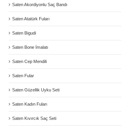
Saten Akordiyonlu Saç Bandı
Saten Atatürk Fuları
Saten Bigudi
Saten Bone İmalatı
Saten Cep Mendili
Saten Fular
Saten Güzellik Uyku Seti
Saten Kadın Fuları
Saten Kıvırcık Saç Seti