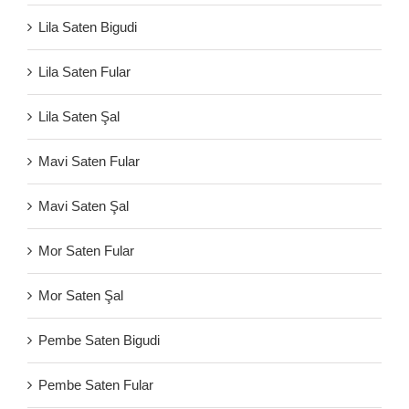
Lila Saten Bigudi
Lila Saten Fular
Lila Saten Şal
Mavi Saten Fular
Mavi Saten Şal
Mor Saten Fular
Mor Saten Şal
Pembe Saten Bigudi
Pembe Saten Fular