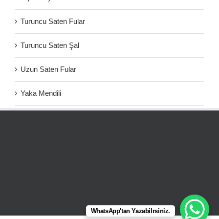
Turuncu Saten Fular
Turuncu Saten Şal
Uzun Saten Fular
Yaka Mendili
WhatsApp'tan Yazabilrsiniz.