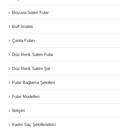
Boyuna Saten Fular
Buff İmalatı
Çanta Fuları
Düz Renk Saten Fular
Düz Renk Saten Şal
Fular Bağlama Şekilleri
Fular Modelleri
İletişim
Kadın Saç Şekillendirici