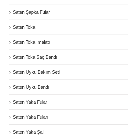
Saten Şapka Fular
Saten Toka
Saten Toka İmalatı
Saten Toka Saç Bandı
Saten Uyku Bakım Seti
Saten Uyku Bandı
Saten Yaka Fular
Saten Yaka Fuları
Saten Yaka Şal