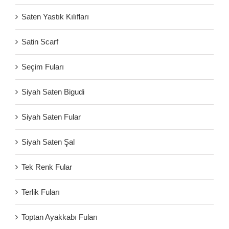
Saten Yastık Kılıfları
Satin Scarf
Seçim Fuları
Siyah Saten Bigudi
Siyah Saten Fular
Siyah Saten Şal
Tek Renk Fular
Terlik Fuları
Toptan Ayakkabı Fuları