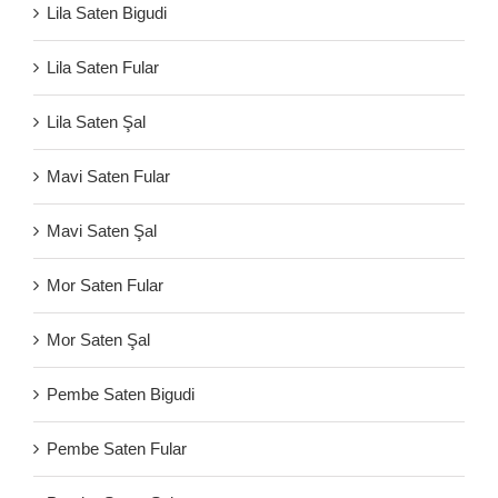
Lila Saten Bigudi
Lila Saten Fular
Lila Saten Şal
Mavi Saten Fular
Mavi Saten Şal
Mor Saten Fular
Mor Saten Şal
Pembe Saten Bigudi
Pembe Saten Fular