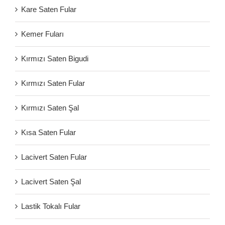
Kare Saten Fular
Kemer Fuları
Kırmızı Saten Bigudi
Kırmızı Saten Fular
Kırmızı Saten Şal
Kısa Saten Fular
Lacivert Saten Fular
Lacivert Saten Şal
Lastik Tokalı Fular