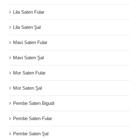
Lila Saten Fular
Lila Saten Şal
Mavi Saten Fular
Mavi Saten Şal
Mor Saten Fular
Mor Saten Şal
Pembe Saten Bigudi
Pembe Saten Fular
Pembe Saten Şal