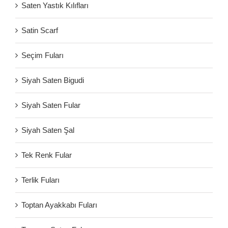
Saten Yastık Kılıfları
Satin Scarf
Seçim Fuları
Siyah Saten Bigudi
Siyah Saten Fular
Siyah Saten Şal
Tek Renk Fular
Terlik Fuları
Toptan Ayakkabı Fuları