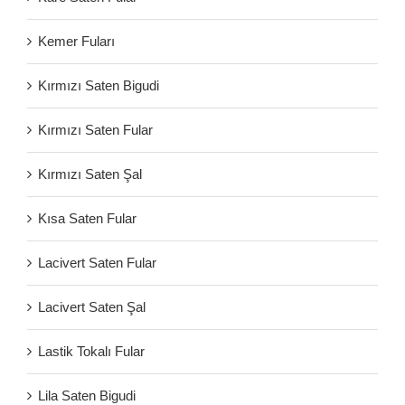
Kemer Fuları
Kırmızı Saten Bigudi
Kırmızı Saten Fular
Kırmızı Saten Şal
Kısa Saten Fular
Lacivert Saten Fular
Lacivert Saten Şal
Lastik Tokalı Fular
Lila Saten Bigudi