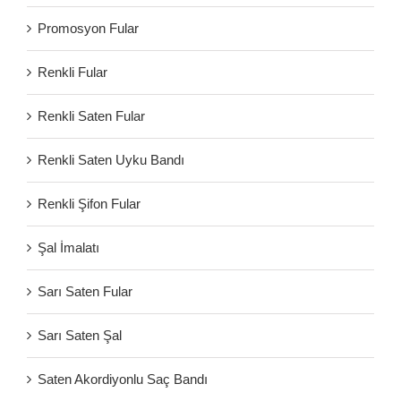
Promosyon Fular
Renkli Fular
Renkli Saten Fular
Renkli Saten Uyku Bandı
Renkli Şifon Fular
Şal İmalatı
Sarı Saten Fular
Sarı Saten Şal
Saten Akordiyonlu Saç Bandı