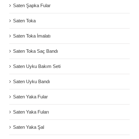
Saten Şapka Fular
Saten Toka
Saten Toka İmalatı
Saten Toka Saç Bandı
Saten Uyku Bakım Seti
Saten Uyku Bandı
Saten Yaka Fular
Saten Yaka Fuları
Saten Yaka Şal