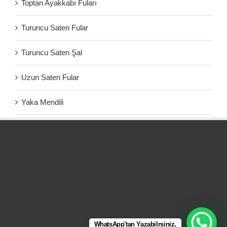
Toptan Ayakkabı Fuları
Turuncu Saten Fular
Turuncu Saten Şal
Uzun Saten Fular
Yaka Mendili
WhatsApp'tan Yazabilrsiniz.