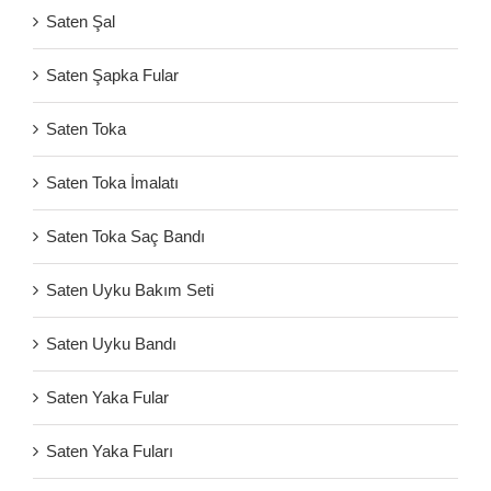
Saten Şal
Saten Şapka Fular
Saten Toka
Saten Toka İmalatı
Saten Toka Saç Bandı
Saten Uyku Bakım Seti
Saten Uyku Bandı
Saten Yaka Fular
Saten Yaka Fuları