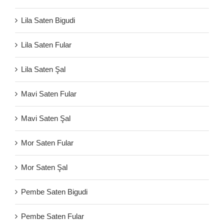
Lila Saten Bigudi
Lila Saten Fular
Lila Saten Şal
Mavi Saten Fular
Mavi Saten Şal
Mor Saten Fular
Mor Saten Şal
Pembe Saten Bigudi
Pembe Saten Fular