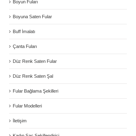
Boyun Fuları
Boyuna Saten Fular
Buff İmalatı
Çanta Fuları
Düz Renk Saten Fular
Düz Renk Saten Şal
Fular Bağlama Şekilleri
Fular Modelleri
İletişim
Kadın Saç Şekillendirici