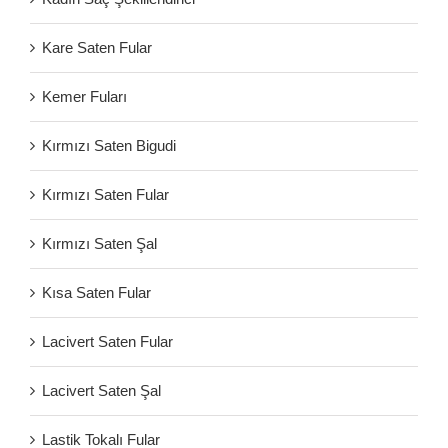
Kare Saten Fular
Kemer Fuları
Kırmızı Saten Bigudi
Kırmızı Saten Fular
Kırmızı Saten Şal
Kısa Saten Fular
Lacivert Saten Fular
Lacivert Saten Şal
Lastik Tokalı Fular