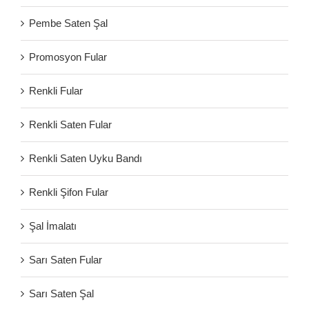
Pembe Saten Şal
Promosyon Fular
Renkli Fular
Renkli Saten Fular
Renkli Saten Uyku Bandı
Renkli Şifon Fular
Şal İmalatı
Sarı Saten Fular
Sarı Saten Şal