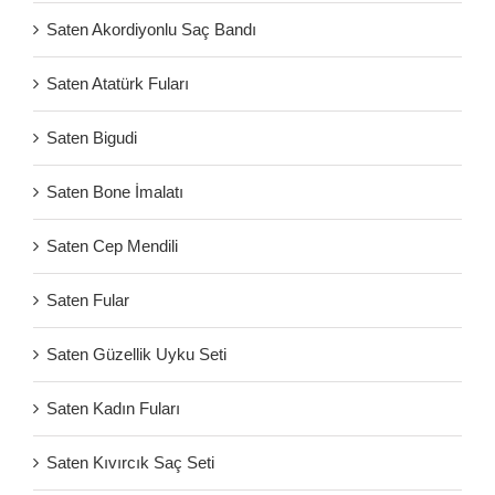
Saten Akordiyonlu Saç Bandı
Saten Atatürk Fuları
Saten Bigudi
Saten Bone İmalatı
Saten Cep Mendili
Saten Fular
Saten Güzellik Uyku Seti
Saten Kadın Fuları
Saten Kıvırcık Saç Seti