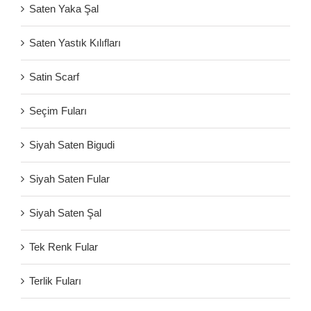
Saten Yaka Şal
Saten Yastık Kılıfları
Satin Scarf
Seçim Fuları
Siyah Saten Bigudi
Siyah Saten Fular
Siyah Saten Şal
Tek Renk Fular
Terlik Fuları