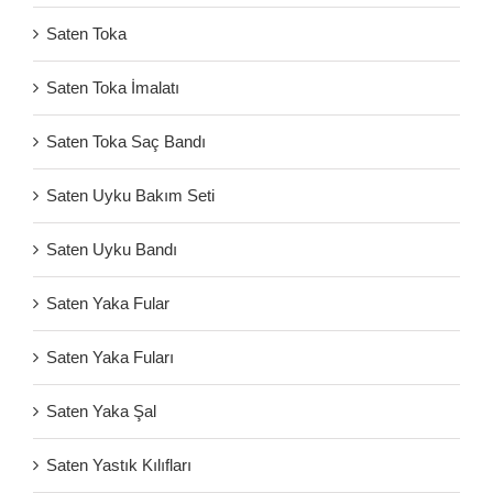
Saten Toka
Saten Toka İmalatı
Saten Toka Saç Bandı
Saten Uyku Bakım Seti
Saten Uyku Bandı
Saten Yaka Fular
Saten Yaka Fuları
Saten Yaka Şal
Saten Yastık Kılıfları