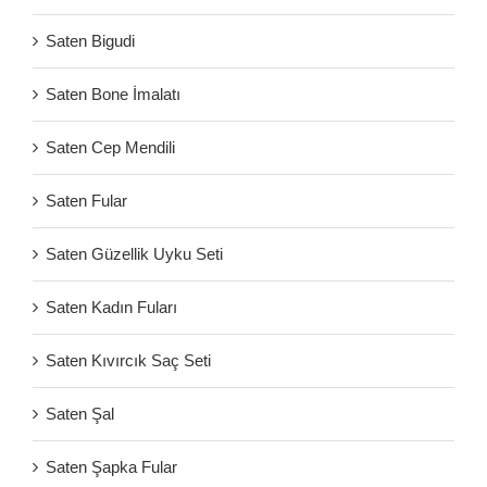
Saten Bigudi
Saten Bone İmalatı
Saten Cep Mendili
Saten Fular
Saten Güzellik Uyku Seti
Saten Kadın Fuları
Saten Kıvırcık Saç Seti
Saten Şal
Saten Şapka Fular