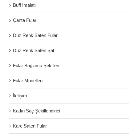
Buff İmalatı
Çanta Fuları
Düz Renk Saten Fular
Düz Renk Saten Şal
Fular Bağlama Şekilleri
Fular Modelleri
İletişim
Kadın Saç Şekillendirici
Kare Saten Fular