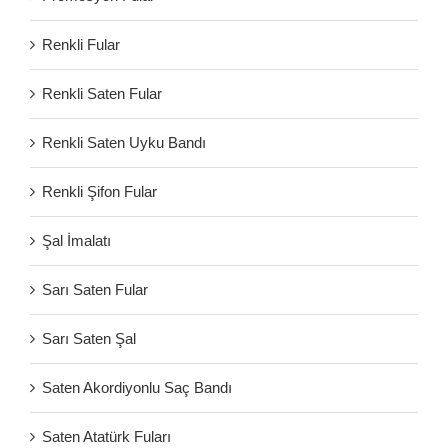
Renkli Fular
Renkli Saten Fular
Renkli Saten Uyku Bandı
Renkli Şifon Fular
Şal İmalatı
Sarı Saten Fular
Sarı Saten Şal
Saten Akordiyonlu Saç Bandı
Saten Atatürk Fuları