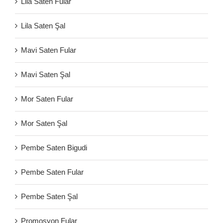
Lila Saten Fular
Lila Saten Şal
Mavi Saten Fular
Mavi Saten Şal
Mor Saten Fular
Mor Saten Şal
Pembe Saten Bigudi
Pembe Saten Fular
Pembe Saten Şal
Promosyon Fular