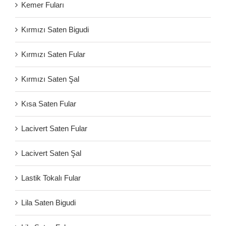
Kemer Fuları
Kırmızı Saten Bigudi
Kırmızı Saten Fular
Kırmızı Saten Şal
Kısa Saten Fular
Lacivert Saten Fular
Lacivert Saten Şal
Lastik Tokalı Fular
Lila Saten Bigudi