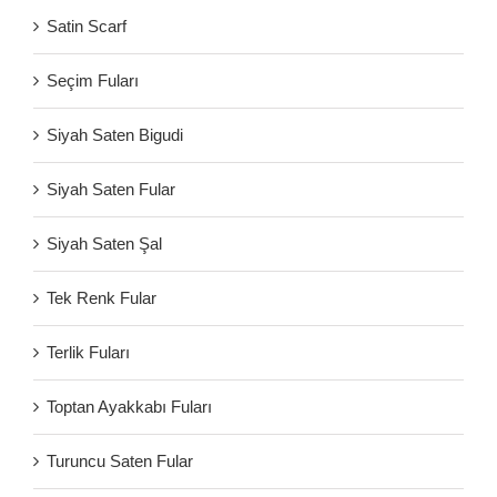
Satin Scarf
Seçim Fuları
Siyah Saten Bigudi
Siyah Saten Fular
Siyah Saten Şal
Tek Renk Fular
Terlik Fuları
Toptan Ayakkabı Fuları
Turuncu Saten Fular