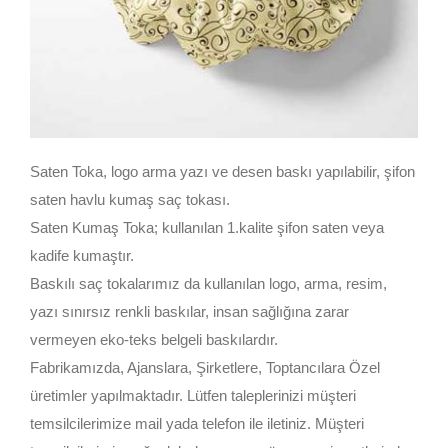
Saten Toka, logo arma yazı ve desen baskı yapılabilir, şifon
saten havlu kumaş saç tokası.
Saten Kumaş Toka; kullanılan 1.kalite şifon saten veya
kadife kumaştır.
Baskılı saç tokalarımız da kullanılan logo, arma, resim,
yazı sınırsız renkli baskılar, insan sağlığına zarar
vermeyen eko-teks belgeli baskılardır.
Fabrikamızda, Ajanslara, Şirketlere, Toptancılara Özel
üretimler yapılmaktadır. Lütfen taleplerinizi müşteri
temsilcilerimize mail yada telefon ile iletiniz. Müşteri