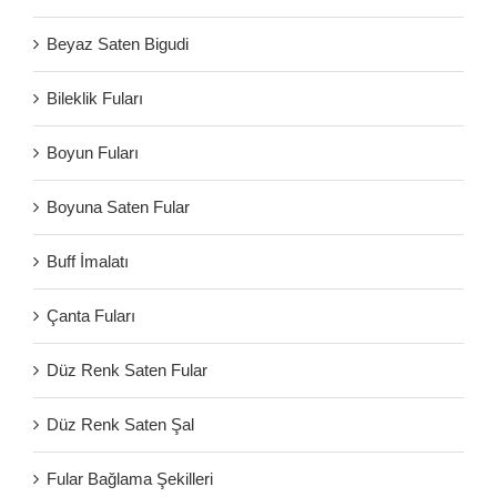
Beyaz Saten Bigudi
Bileklik Fuları
Boyun Fuları
Boyuna Saten Fular
Buff İmalatı
Çanta Fuları
Düz Renk Saten Fular
Düz Renk Saten Şal
Fular Bağlama Şekilleri