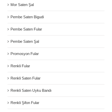
Mor Saten Şal
Pembe Saten Bigudi
Pembe Saten Fular
Pembe Saten Şal
Promosyon Fular
Renkli Fular
Renkli Saten Fular
Renkli Saten Uyku Bandı
Renkli Şifon Fular