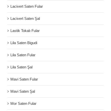
Lacivert Saten Fular
Lacivert Saten Şal
Lastik Tokalı Fular
Lila Saten Bigudi
Lila Saten Fular
Lila Saten Şal
Mavi Saten Fular
Mavi Saten Şal
Mor Saten Fular