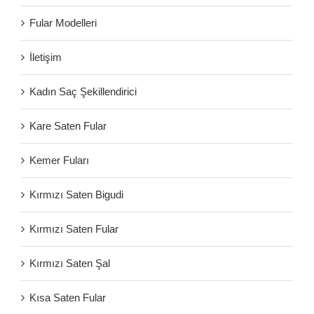
Fular Modelleri
İletişim
Kadın Saç Şekillendirici
Kare Saten Fular
Kemer Fuları
Kırmızı Saten Bigudi
Kırmızı Saten Fular
Kırmızı Saten Şal
Kısa Saten Fular