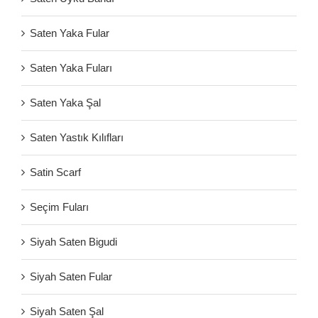
Saten Yaka Fular
Saten Yaka Fuları
Saten Yaka Şal
Saten Yastık Kılıfları
Satin Scarf
Seçim Fuları
Siyah Saten Bigudi
Siyah Saten Fular
Siyah Saten Şal