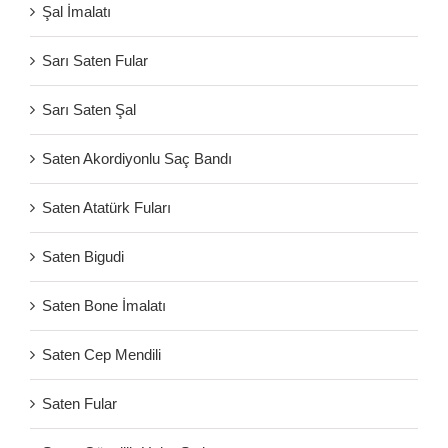
Şal İmalatı
Sarı Saten Fular
Sarı Saten Şal
Saten Akordiyonlu Saç Bandı
Saten Atatürk Fuları
Saten Bigudi
Saten Bone İmalatı
Saten Cep Mendili
Saten Fular