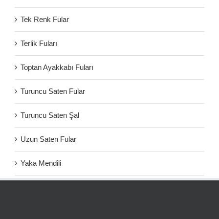
Tek Renk Fular
Terlik Fuları
Toptan Ayakkabı Fuları
Turuncu Saten Fular
Turuncu Saten Şal
Uzun Saten Fular
Yaka Mendili