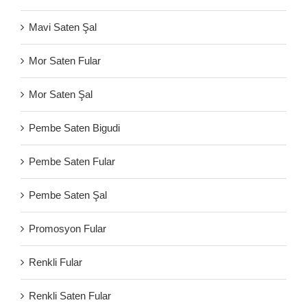
Mavi Saten Şal
Mor Saten Fular
Mor Saten Şal
Pembe Saten Bigudi
Pembe Saten Fular
Pembe Saten Şal
Promosyon Fular
Renkli Fular
Renkli Saten Fular