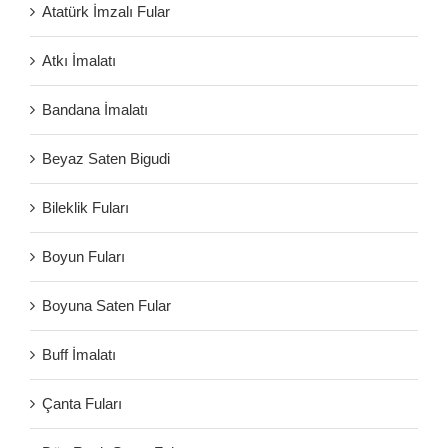
Atatürk İmzalı Fular
Atkı İmalatı
Bandana İmalatı
Beyaz Saten Bigudi
Bileklik Fuları
Boyun Fuları
Boyuna Saten Fular
Buff İmalatı
Çanta Fuları