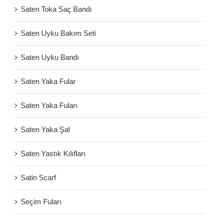
Saten Toka Saç Bandı
Saten Uyku Bakım Seti
Saten Uyku Bandı
Saten Yaka Fular
Saten Yaka Fuları
Saten Yaka Şal
Saten Yastık Kılıfları
Satin Scarf
Seçim Fuları