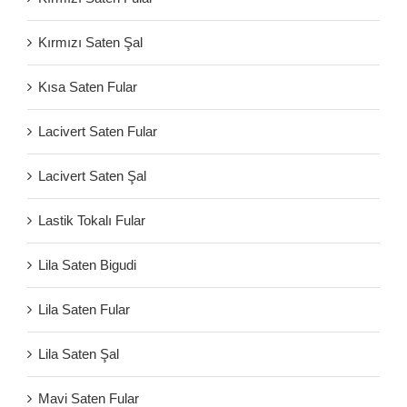
Kırmızı Saten Şal
Kısa Saten Fular
Lacivert Saten Fular
Lacivert Saten Şal
Lastik Tokalı Fular
Lila Saten Bigudi
Lila Saten Fular
Lila Saten Şal
Mavi Saten Fular