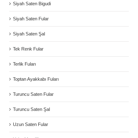
Siyah Saten Bigudi
Siyah Saten Fular
Siyah Saten Şal
Tek Renk Fular
Terlik Fuları
Toptan Ayakkabı Fuları
Turuncu Saten Fular
Turuncu Saten Şal
Uzun Saten Fular