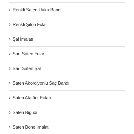
Renkli Saten Uyku Bandı
Renkli Şifon Fular
Şal İmalatı
Sarı Saten Fular
Sarı Saten Şal
Saten Akordiyonlu Saç Bandı
Saten Atatürk Fuları
Saten Bigudi
Saten Bone İmalatı