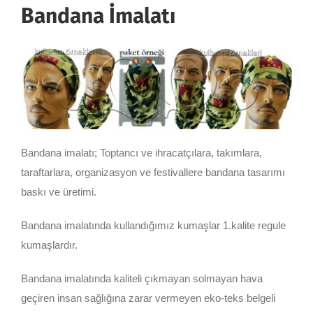
Bandana İmalatı
Bandana imalatı; Toptancı ve ihracatçılara, takımlara,
taraftarlara, organizasyon ve festivallere bandana tasarımı
baskı ve üretimi.
Bandana imalatında kullandığımız kumaşlar 1.kalite regule
kumaşlardır.
Bandana imalatında kaliteli çıkmayan solmayan hava
geçiren insan sağlığına zarar vermeyen eko-teks belgeli