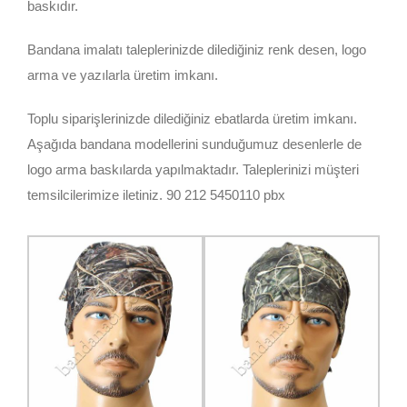
baskıdır.
Bandana imalatı taleplerinizde dilediğiniz renk desen, logo
arma ve yazılarla üretim imkanı.
Toplu siparişlerinizde dilediğiniz ebatlarda üretim imkanı.
Aşağıda bandana modellerini sunduğumuz desenlerle de
logo arma baskılarda yapılmaktadır. Taleplerinizi müşteri
temsilcilerimize iletiniz. 90 212 5450110 pbx