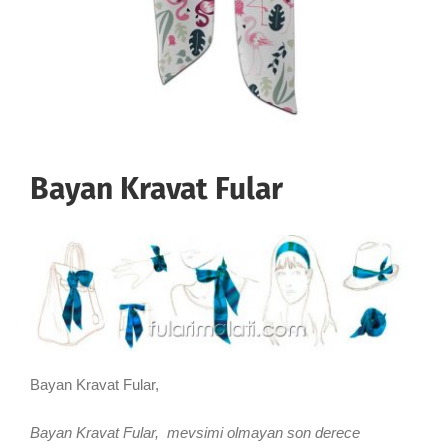
Bayan Kravat Fular
Bayan Kravat Fular,
Bayan Kravat Fular, mevsimi olmayan son derece