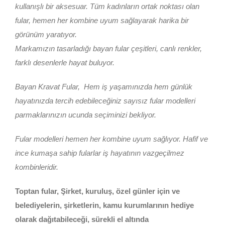
kullanışlı bir aksesuar. Tüm kadınların ortak noktası olan
fular, hemen her kombine uyum sağlayarak harika bir
görünüm yaratıyor.
Markamızın tasarladığı bayan fular çeşitleri, canlı renkler,
farklı desenlerle hayat buluyor.
Bayan Kravat Fular, Hem iş yaşamınızda hem günlük
hayatınızda tercih edebileceğiniz sayısız fular modelleri
parmaklarınızın ucunda seçiminizi bekliyor.
Fular modelleri hemen her kombine uyum sağlıyor. Hafif ve
ince kumaşa sahip fularlar iş hayatının vazgeçilmez
kombinleridir.
Toptan fular, Şirket, kuruluş, özel günler için ve
belediyelerin, şirketlerin, kamu kurumlarının hediye
olarak dağıtabileceği, sürekli el altında