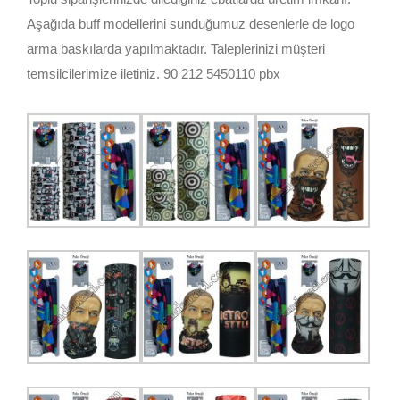
Aşağıda buff modellerini sunduğumuz desenlerle de logo
arma baskılarda yapılmaktadır. Taleplerinizi müşteri
temsilcilerimize iletiniz. 90 212 5450110 pbx