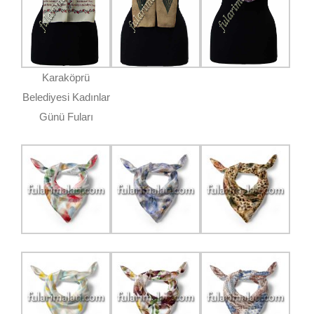
Karaköprü
Belediyesi Kadınlar
Günü Fuları