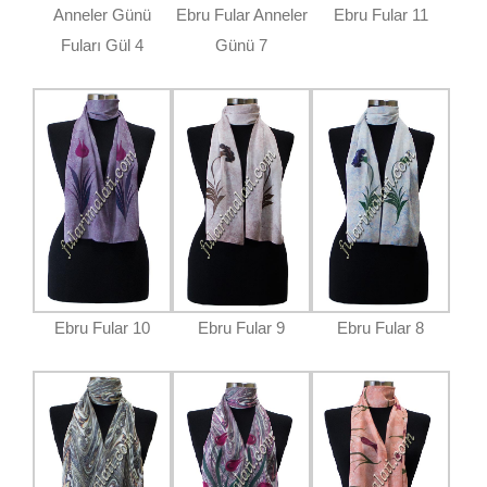
Anneler Günü
Ebru Fular Anneler
Ebru Fular 11
Fuları Gül 4
Günü 7
Ebru Fular 10
Ebru Fular 9
Ebru Fular 8