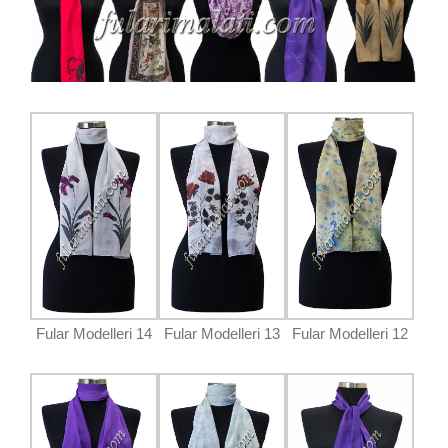
Fular Modelleri 14
Fular Modelleri 13
Fular Modelleri 12