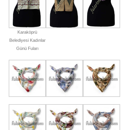
Karaköprü
Belediyesi Kadınlar
Günü Fuları