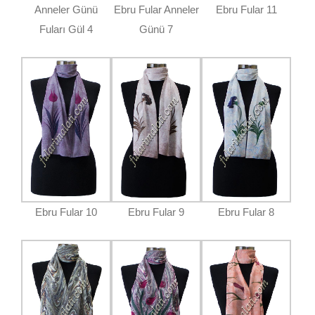
Anneler Günü
Ebru Fular Anneler
Ebru Fular 11
Fuları Gül 4
Günü 7
Ebru Fular 10
Ebru Fular 9
Ebru Fular 8