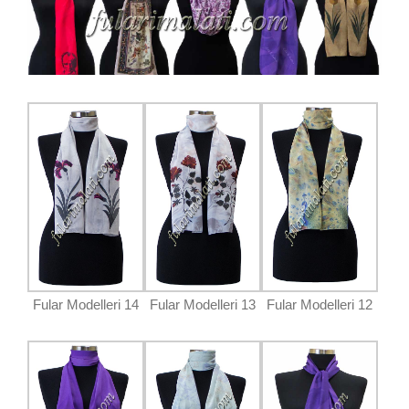
Fular Modelleri 14
Fular Modelleri 13
Fular Modelleri 12