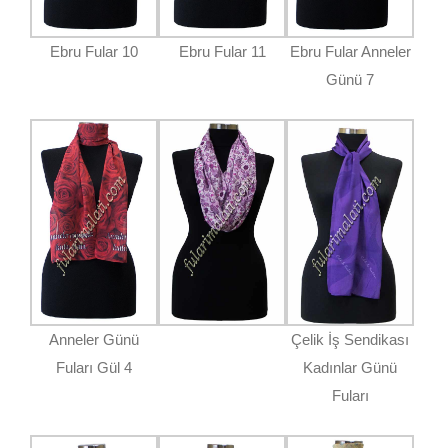
Ebru Fular 10
Ebru Fular 11
Ebru Fular Anneler
Günü 7
Anneler Günü
Çelik İş Sendikası
Fuları Gül 4
Kadınlar Günü
Fuları