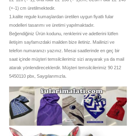
(+-1) cm üretilmektedir.
1.kalite regule kumaşlardan üretilen uygun fiyatlı fular
modelleri tasarımı ve üretimi yapılmaktadır.
Beğendiğiniz Ürün kodunu, renklerini ve adetlerini lütfen
iletişim sayfamızdaki mailden bize iletiniz. Mailinizi ve
telefon numaranızı yazınız. Mesai saatlerinde en geç bir
saat içinde müşteri temsilcilerimiz sizi arayarak ya da mail
atarak yönlendireceklerdir. Müşteri temsilcilerimiz 90 212
5450110 pbx, Saygılarımızla.