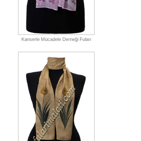
Kanserle Mücadele Derneği Fuları