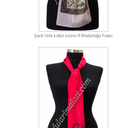
Şanlı Urfa kültür turizm İl Müdürlüğü Fuları