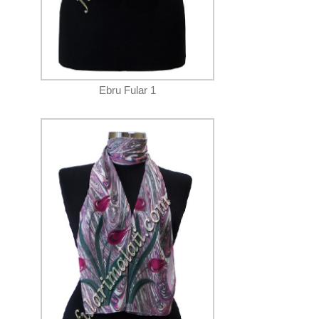
Ebru Fular 1