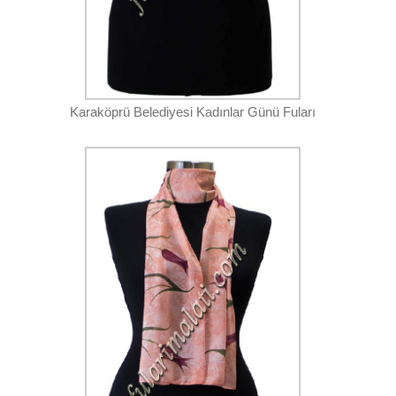
Karaköprü Belediyesi Kadınlar Günü Fuları