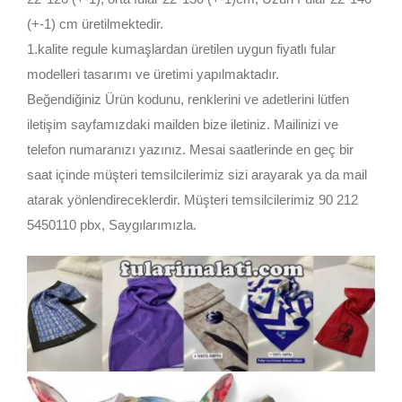
(+-1) cm üretilmektedir.
1.kalite regule kumaşlardan üretilen uygun fiyatlı fular
modelleri tasarımı ve üretimi yapılmaktadır.
Beğendiğiniz Ürün kodunu, renklerini ve adetlerini lütfen
iletişim sayfamızdaki mailden bize iletiniz. Mailinizi ve
telefon numaranızı yazınız. Mesai saatlerinde en geç bir
saat içinde müşteri temsilcilerimiz sizi arayarak ya da mail
atarak yönlendireceklerdir. Müşteri temsilcilerimiz 90 212
5450110 pbx, Saygılarımızla.