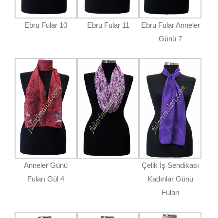
Ebru Fular 10
Ebru Fular 11
Ebru Fular Anneler
Günü 7
Anneler Günü
Çelik İş Sendikası
Fuları Gül 4
Kadınlar Günü
Fuları